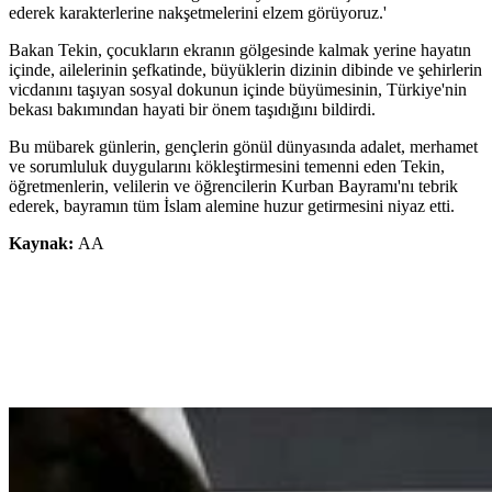
ederek karakterlerine nakşetmelerini elzem görüyoruz.'
Bakan Tekin, çocukların ekranın gölgesinde kalmak yerine hayatın
içinde, ailelerinin şefkatinde, büyüklerin dizinin dibinde ve şehirlerin
vicdanını taşıyan sosyal dokunun içinde büyümesinin, Türkiye'nin
bekası bakımından hayati bir önem taşıdığını bildirdi.
Bu mübarek günlerin, gençlerin gönül dünyasında adalet, merhamet
ve sorumluluk duygularını kökleştirmesini temenni eden Tekin,
öğretmenlerin, velilerin ve öğrencilerin Kurban Bayramı'nı tebrik
ederek, bayramın tüm İslam alemine huzur getirmesini niyaz etti.
Kaynak:
AA