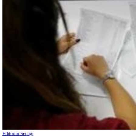
Editörün Seçtiği