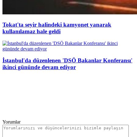
Tokat'ta seyir halindeki kamyonet yanarak
kullanılamaz hale geldi
İstanbul'da düzenlenen 'DSÖ Bakanlar Konferansı'
ikinci gününde devam ediyor
Yorumlar