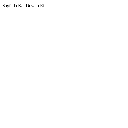
Sayfada Kal
Devam Et