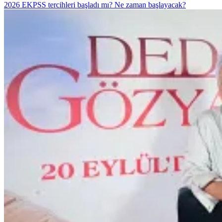
2026 EKPSS tercihleri başladı mı? Ne zaman başlayacak?