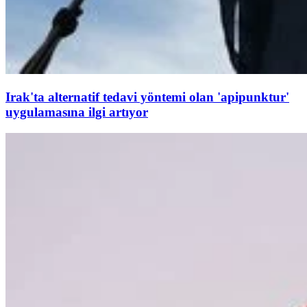
Irak'ta alternatif tedavi yöntemi olan 'apipunktur'
uygulamasına ilgi artıyor