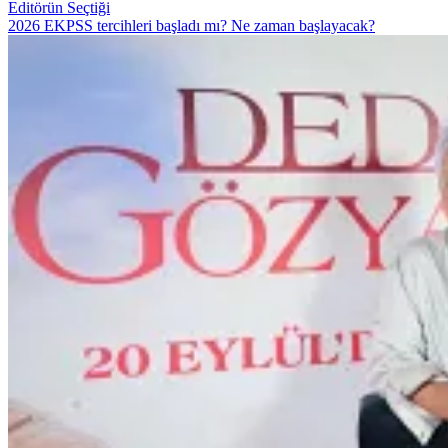
Editörün Seçtiği
2026 EKPSS tercihleri başladı mı? Ne zaman başlayacak?