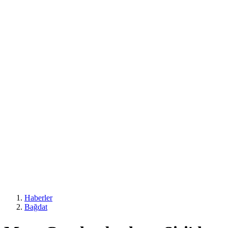
Haberler
Bağdat