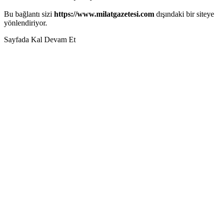
Bu bağlantı sizi
https://www.milatgazetesi.com
dışındaki bir siteye
yönlendiriyor.
Sayfada Kal
Devam Et