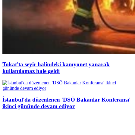
Tokat'ta seyir halindeki kamyonet yanarak
kullanılamaz hale geldi
İstanbul'da düzenlenen 'DSÖ Bakanlar Konferansı'
ikinci gününde devam ediyor