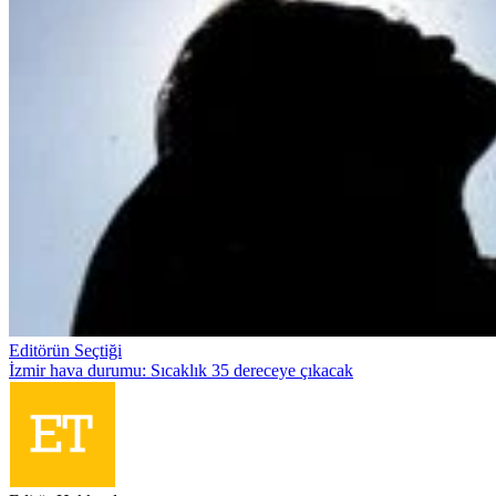
Editörün Seçtiği
İzmir hava durumu: Sıcaklık 35 dereceye çıkacak