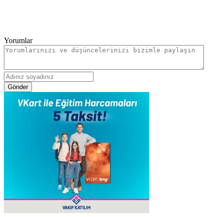
Yorumlar
Gönder