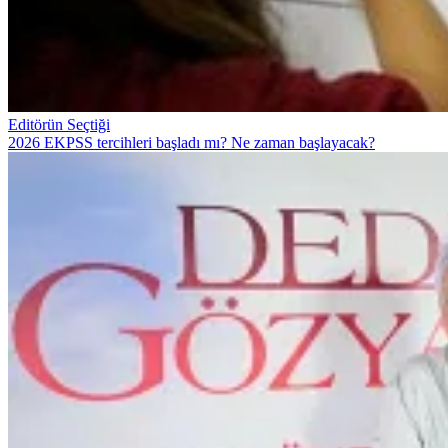
Editörün Seçtiği
2026 EKPSS tercihleri başladı mı? Ne zaman başlayacak?