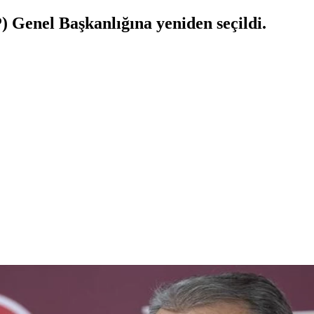
) Genel Başkanlığına yeniden seçildi.