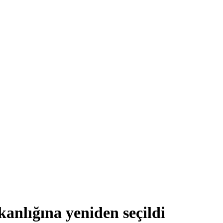
anlığına yeniden seçildi