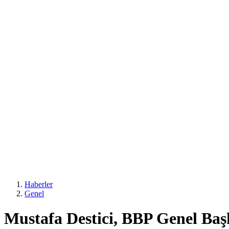
Haberler
Genel
Mustafa Destici, BBP Genel Başk