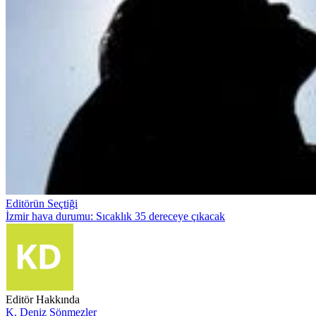
Editörün Seçtiği
İzmir hava durumu: Sıcaklık 35 dereceye çıkacak
Editör Hakkında
K. Deniz Sönmezler