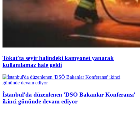
Tokat'ta seyir halindeki kamyonet yanarak
kullanılamaz hale geldi
İstanbul'da düzenlenen 'DSÖ Bakanlar Konferansı'
ikinci gününde devam ediyor