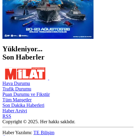
Yükleniyor...
Son Haberler
Hava Durumu
Trafik Durumu
Puan Durumu ve Fikstür
Tüm Manşetler
Son Dakika Haberleri
Haber Arşivi
RSS
Copyright © 2025. Her hakkı saklıdır.
Haber Yazılımı:
TE Bilişim