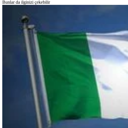
Bunlar da ilginizi çekebilir