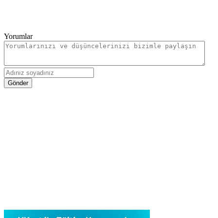
Yorumlar
Gönder