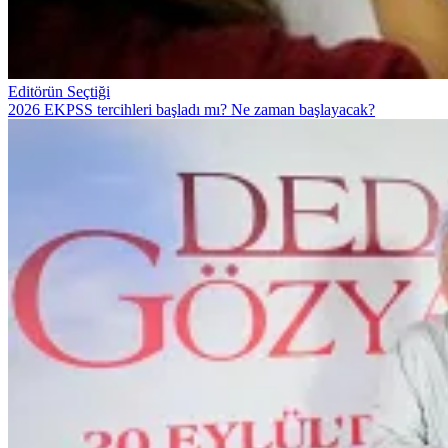
Editörün Seçtiği
2026 EKPSS tercihleri başladı mı? Ne zaman başlayacak?