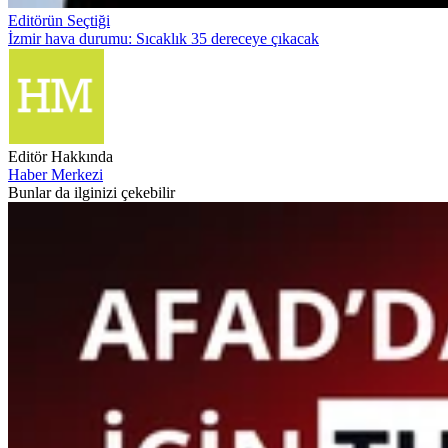
Editörün Seçtiği
İzmir hava durumu: Sıcaklık 35 dereceye çıkacak
Editör Hakkında
Haber Merkezi
Bunlar da ilginizi çekebilir