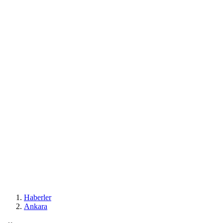
Haberler
Ankara