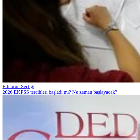
Editörün Seçtiği
2026 EKPSS tercihleri başladı mı? Ne zaman başlayacak?