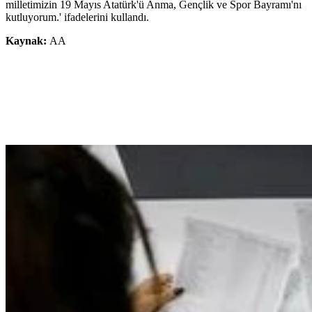
milletimizin 19 Mayıs Atatürk'ü Anma, Gençlik ve Spor Bayramı'nı
kutluyorum.' ifadelerini kullandı.
Kaynak:
AA