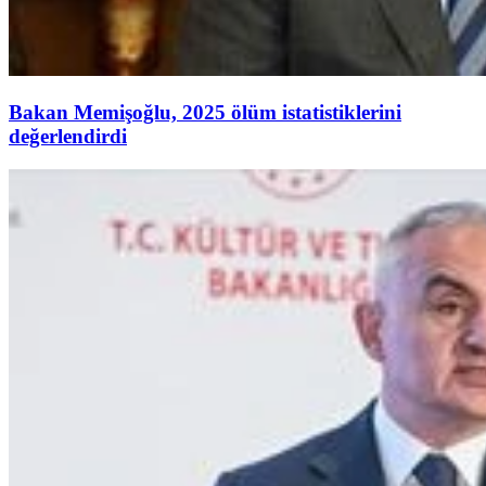
Bakan Memişoğlu, 2025 ölüm istatistiklerini
değerlendirdi