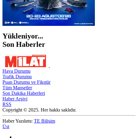
Yükleniyor...
Son Haberler
Hava Durumu
Trafik Durumu
Puan Durumu ve Fikstür
Tüm Manşetler
Son Dakika Haberleri
Haber Arşivi
RSS
Copyright © 2025. Her hakkı saklıdır.
Haber Yazılımı:
TE Bilişim
Üst