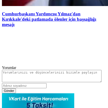
Cumhurbaşkanı Yardımcısı Yılmaz'dan
Kırıkkale'deki patlamada ölenler için başsağlığı
mesajı
Yorumlar
Gönder