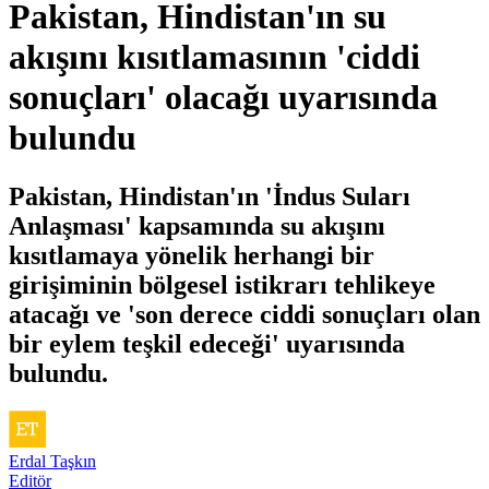
Pakistan, Hindistan'ın su
akışını kısıtlamasının 'ciddi
sonuçları' olacağı uyarısında
bulundu
Pakistan, Hindistan'ın 'İndus Suları
Anlaşması' kapsamında su akışını
kısıtlamaya yönelik herhangi bir
girişiminin bölgesel istikrarı tehlikeye
atacağı ve 'son derece ciddi sonuçları olan
bir eylem teşkil edeceği' uyarısında
bulundu.
Erdal Taşkın
Editör