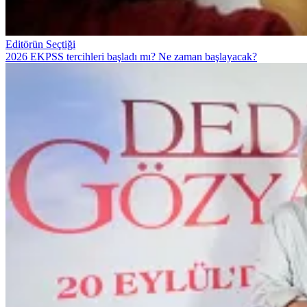
Editörün Seçtiği
2026 EKPSS tercihleri başladı mı? Ne zaman başlayacak?