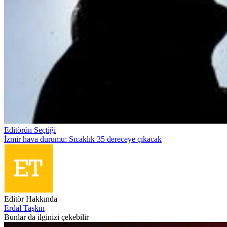
Editörün Seçtiği
İzmir hava durumu: Sıcaklık 35 dereceye çıkacak
Editör Hakkında
Erdal Taşkın
Bunlar da ilginizi çekebilir