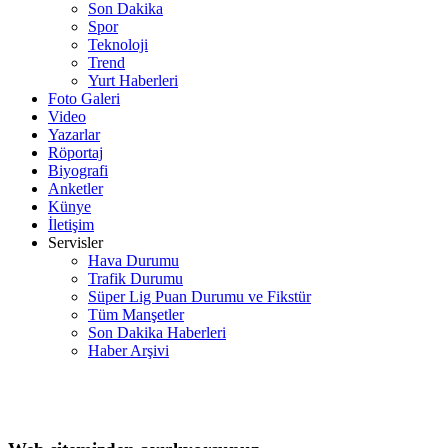
Son Dakika
Spor
Teknoloji
Trend
Yurt Haberleri
Foto Galeri
Video
Yazarlar
Röportaj
Biyografi
Anketler
Künye
İletişim
Servisler
Hava Durumu
Trafik Durumu
Süper Lig Puan Durumu ve Fikstür
Tüm Manşetler
Son Dakika Haberleri
Haber Arşivi