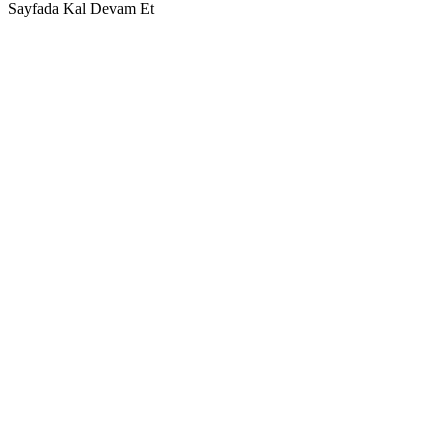
Sayfada Kal
Devam Et