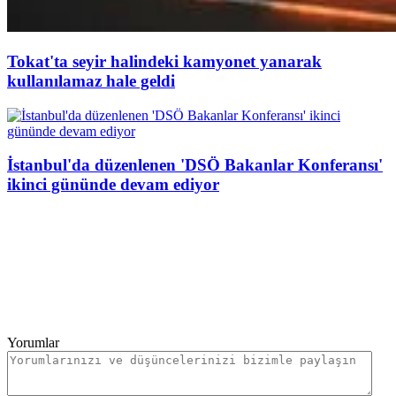
Tokat'ta seyir halindeki kamyonet yanarak
kullanılamaz hale geldi
İstanbul'da düzenlenen 'DSÖ Bakanlar Konferansı'
ikinci gününde devam ediyor
Yorumlar