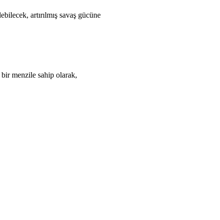
ebilecek, artırılmış savaş gücüne
 bir menzile sahip olarak,