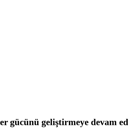
eer gücünü geliştirmeye devam ed