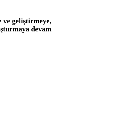
 ve geliştirmeye,
oluşturmaya devam