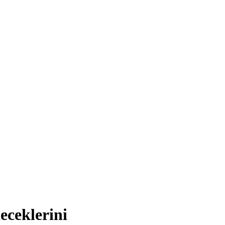
eceklerini