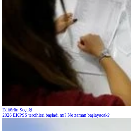
Editörün Seçtiği
2026 EKPSS tercihleri başladı mı? Ne zaman başlayacak?