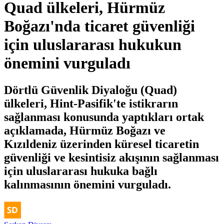
Quad ülkeleri, Hürmüz
Boğazı'nda ticaret güvenliği
için uluslararası hukukun
önemini vurguladı
Dörtlü Güvenlik Diyaloğu (Quad)
ülkeleri, Hint-Pasifik'te istikrarın
sağlanması konusunda yaptıkları ortak
açıklamada, Hürmüz Boğazı ve
Kızıldeniz üzerinden küresel ticaretin
güvenliği ve kesintisiz akışının sağlanması
için uluslararası hukuka bağlı
kalınmasının önemini vurguladı.