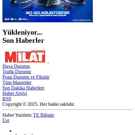
Yükleniyor...
Son Haberler
Hava Durumu
Trafik Durumu
Puan Durumu ve Fikstür
Tüm Manşetler
Son Dakika Haberleri
Haber Arşivi
RSS
Copyright © 2025. Her hakkı saklıdır.
Haber Yazılımı:
TE Bilişim
Üst