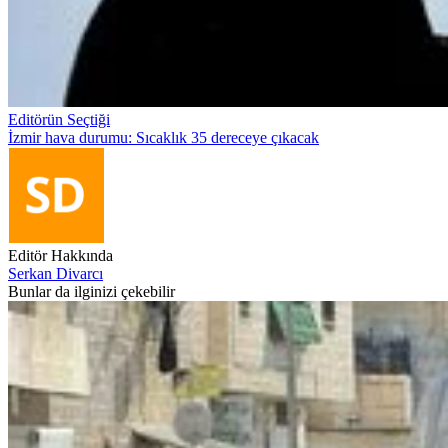
Editörün Seçtiği
İzmir hava durumu: Sıcaklık 35 dereceye çıkacak
Editör Hakkında
Serkan Divarcı
Bunlar da ilginizi çekebilir