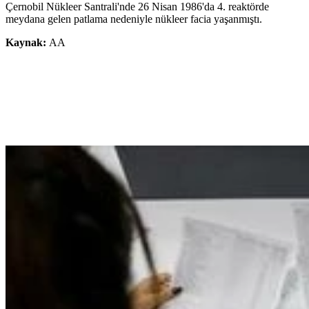
Çernobil Nükleer Santrali'nde 26 Nisan 1986'da 4. reaktörde
meydana gelen patlama nedeniyle nükleer facia yaşanmıştı.
Kaynak:
AA