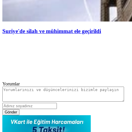
Suriye'de silah ve mühimmat ele geçirildi
Yorumlar
Gönder