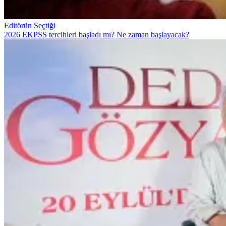
Editörün Seçtiği
2026 EKPSS tercihleri başladı mı? Ne zaman başlayacak?