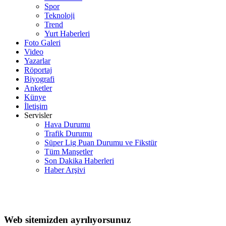
Spor
Teknoloji
Trend
Yurt Haberleri
Foto Galeri
Video
Yazarlar
Röportaj
Biyografi
Anketler
Künye
İletişim
Servisler
Hava Durumu
Trafik Durumu
Süper Lig Puan Durumu ve Fikstür
Tüm Manşetler
Son Dakika Haberleri
Haber Arşivi
Web sitemizden ayrılıyorsunuz