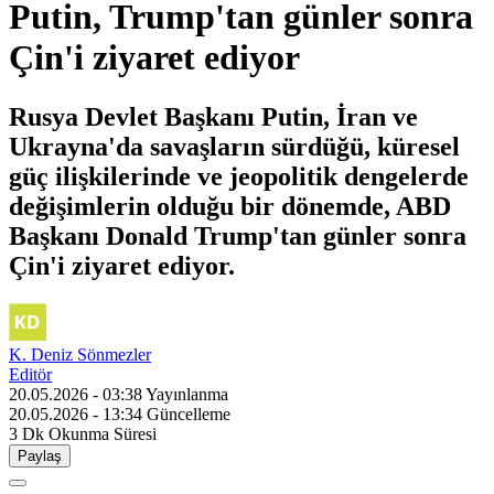
Putin, Trump'tan günler sonra
Çin'i ziyaret ediyor
Rusya Devlet Başkanı Putin, İran ve
Ukrayna'da savaşların sürdüğü, küresel
güç ilişkilerinde ve jeopolitik dengelerde
değişimlerin olduğu bir dönemde, ABD
Başkanı Donald Trump'tan günler sonra
Çin'i ziyaret ediyor.
K. Deniz Sönmezler
Editör
20.05.2026 - 03:38
Yayınlanma
20.05.2026 - 13:34
Güncelleme
3 Dk
Okunma Süresi
Paylaş