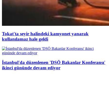
Tokat'ta seyir halindeki kamyonet yanarak
kullanılamaz hale geldi
İstanbul'da düzenlenen 'DSÖ Bakanlar Konferansı'
ikinci gününde devam ediyor