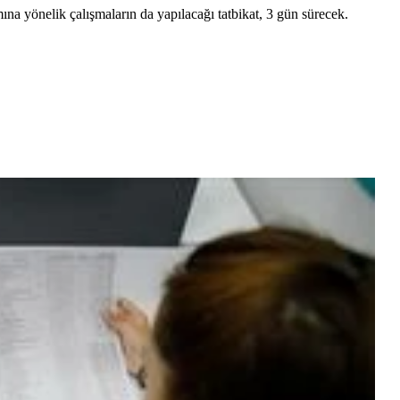
mına yönelik çalışmaların da yapılacağı tatbikat, 3 gün sürecek.