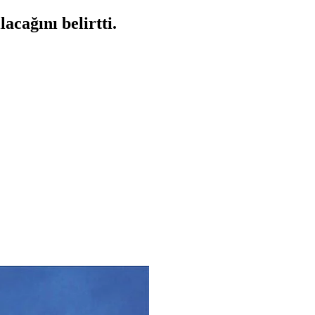
acağını belirtti.