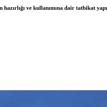
hazırlığı ve kullanımına dair tatbikat yapıl