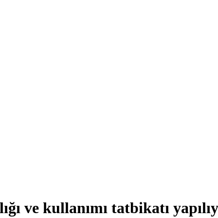
ığı ve kullanımı tatbikatı yapılı