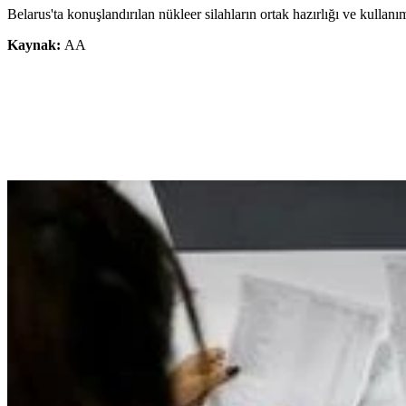
Belarus'ta konuşlandırılan nükleer silahların ortak hazırlığı ve kullanı
Kaynak:
AA