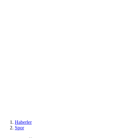
Haberler
Spor