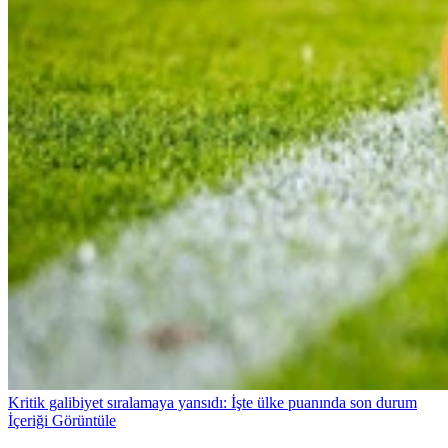
Kritik galibiyet sıralamaya yansıdı: İşte ülke puanında son durum
İçeriği Görüntüle