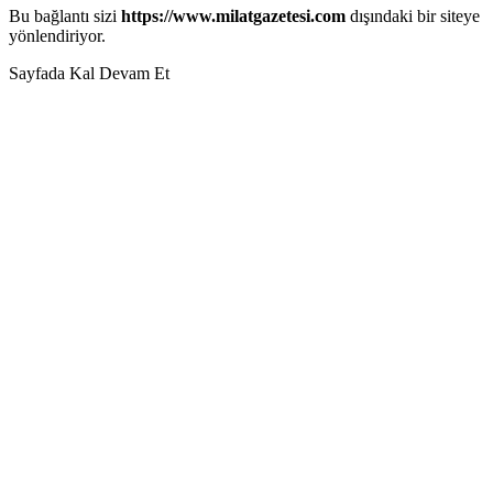
Bu bağlantı sizi
https://www.milatgazetesi.com
dışındaki bir siteye
yönlendiriyor.
Sayfada Kal
Devam Et