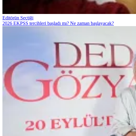
Editörün Seçtiği
2026 EKPSS tercihleri başladı mı? Ne zaman başlayacak?