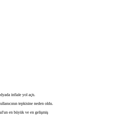
ada infiale yol açtı.
ullanıcının tepkisine neden oldu.
ul'un en büyük ve en gelişmiş