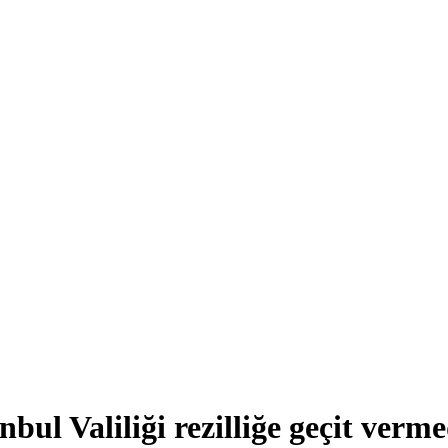
ul Valiliği rezilliğe geçit verme