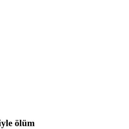
iyle ölüm