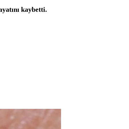
yatını kaybetti.