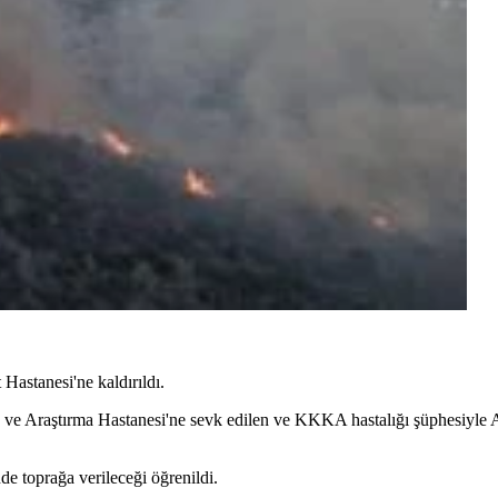
 Hastanesi'ne kaldırıldı.
ve Araştırma Hastanesi'ne sevk edilen ve KKKA hastalığı şüphesiyle 
de toprağa verileceği öğrenildi.