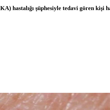
) hastalığı şüphesiyle tedavi gören kişi ha