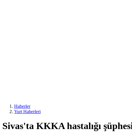
Haberler
Yurt Haberleri
Sivas'ta KKKA hastalığı şüphes