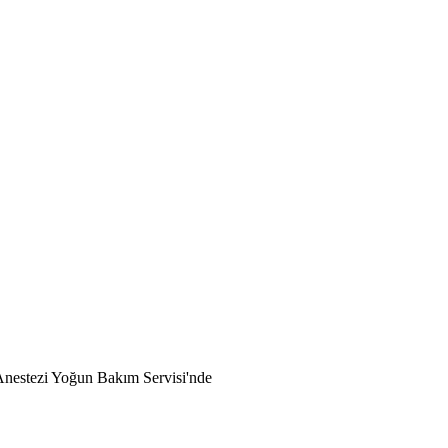
Anestezi Yoğun Bakım Servisi'nde