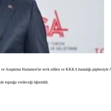
ve Araştırma Hastanesi'ne sevk edilen ve KKKA hastalığı şüphesiyle 
de toprağa verileceği öğrenildi.