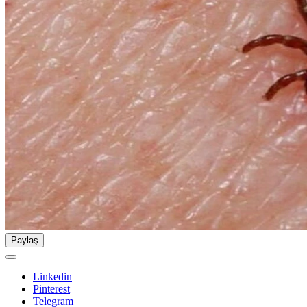
Paylaş
Linkedin
Pinterest
Telegram