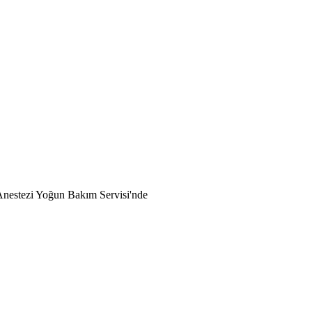
Anestezi Yoğun Bakım Servisi'nde