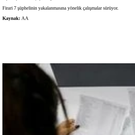
Firari 7 şüphelinin yakalanmasına yönelik çalışmalar sürüyor.
Kaynak:
AA