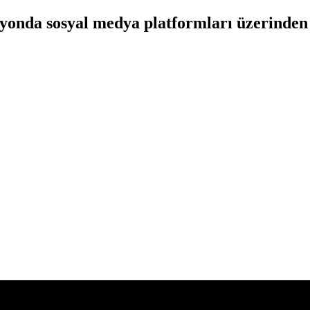
syonda sosyal medya platformları üzerinden 