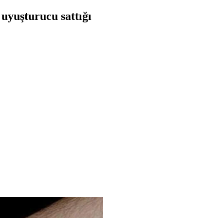
uyuşturucu sattığı