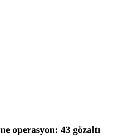
ine operasyon: 43 gözaltı