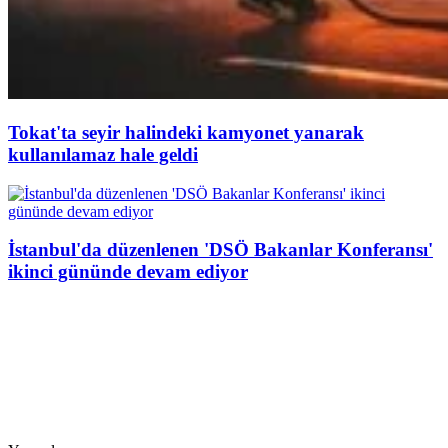
Tokat'ta seyir halindeki kamyonet yanarak
kullanılamaz hale geldi
İstanbul'da düzenlenen 'DSÖ Bakanlar Konferansı'
ikinci gününde devam ediyor