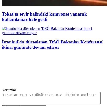
Tokat'ta seyir halindeki kamyonet yanarak
kullanılamaz hale geldi
İstanbul'da düzenlenen 'DSÖ Bakanlar Konferansı'
ikinci gününde devam ediyor
Yorumlar