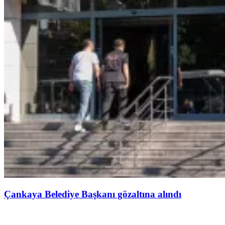
Çankaya Belediye Başkanı gözaltına alındı