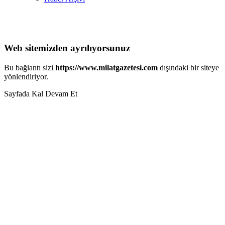
Web sitemizden ayrılıyorsunuz
Bu bağlantı sizi
https://www.milatgazetesi.com
dışındaki bir siteye
yönlendiriyor.
Sayfada Kal
Devam Et