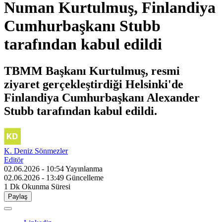
Numan Kurtulmuş, Finlandiya
Cumhurbaşkanı Stubb
tarafından kabul edildi
TBMM Başkanı Kurtulmuş, resmi
ziyaret gerçekleştirdiği Helsinki'de
Finlandiya Cumhurbaşkanı Alexander
Stubb tarafından kabul edildi.
K. Deniz Sönmezler
Editör
02.06.2026 - 10:54
Yayınlanma
02.06.2026 - 13:49
Güncelleme
1 Dk
Okunma Süresi
Paylaş