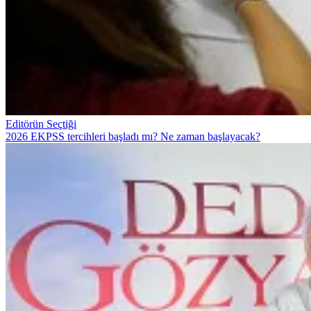
Editörün Seçtiği
2026 EKPSS tercihleri başladı mı? Ne zaman başlayacak?