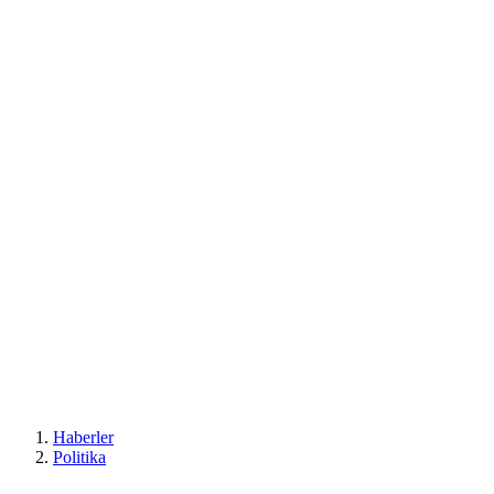
Haberler
Politika