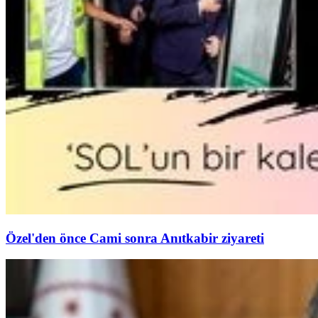
Özel'den önce Cami sonra Anıtkabir ziyareti