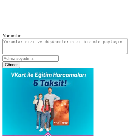
Yorumlar
Gönder