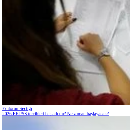
Editörün Seçtiği
2026 EKPSS tercihleri başladı mı? Ne zaman başlayacak?