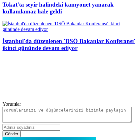
Tokat'ta seyir halindeki kamyonet yanarak
kullanılamaz hale geldi
İstanbul'da düzenlenen 'DSÖ Bakanlar Konferansı'
ikinci gününde devam ediyor
Yorumlar
Gönder