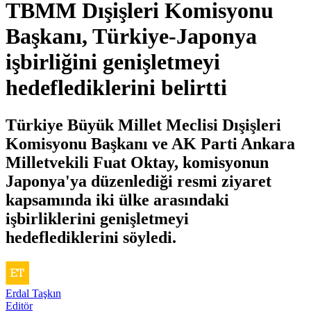
TBMM Dışişleri Komisyonu
Başkanı, Türkiye-Japonya
işbirliğini genişletmeyi
hedeflediklerini belirtti
Türkiye Büyük Millet Meclisi Dışişleri
Komisyonu Başkanı ve AK Parti Ankara
Milletvekili Fuat Oktay, komisyonun
Japonya'ya düzenlediği resmi ziyaret
kapsamında iki ülke arasındaki
işbirliklerini genişletmeyi
hedeflediklerini söyledi.
Erdal Taşkın
Editör