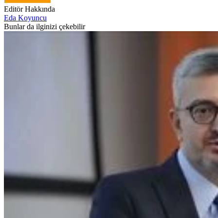
Editör Hakkında
Eda Koyuncu
Bunlar da ilginizi çekebilir