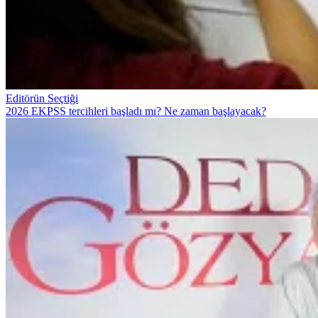
Editörün Seçtiği
2026 EKPSS tercihleri başladı mı? Ne zaman başlayacak?