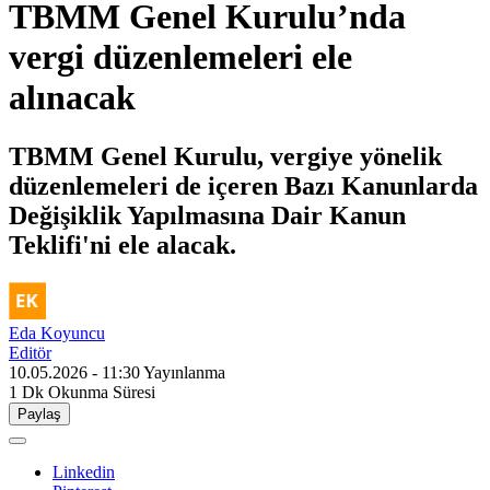
TBMM Genel Kurulu’nda
vergi düzenlemeleri ele
alınacak
TBMM Genel Kurulu, vergiye yönelik
düzenlemeleri de içeren Bazı Kanunlarda
Değişiklik Yapılmasına Dair Kanun
Teklifi'ni ele alacak.
Eda Koyuncu
Editör
10.05.2026 - 11:30
Yayınlanma
1 Dk
Okunma Süresi
Paylaş
Linkedin