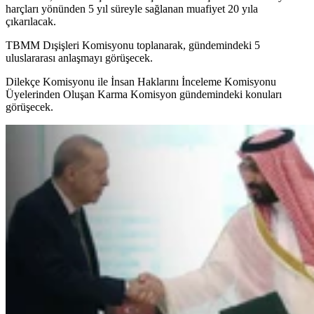
harçları yönünden 5 yıl süreyle sağlanan muafiyet 20 yıla
çıkarılacak.
TBMM Dışişleri Komisyonu toplanarak, gündemindeki 5
uluslararası anlaşmayı görüşecek.
Dilekçe Komisyonu ile İnsan Haklarını İnceleme Komisyonu
Üyelerinden Oluşan Karma Komisyon gündemindeki konuları
görüşecek.