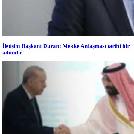
İletişim Başkanı Duran: Mekke Anlaşması tarihi bir
adımdır