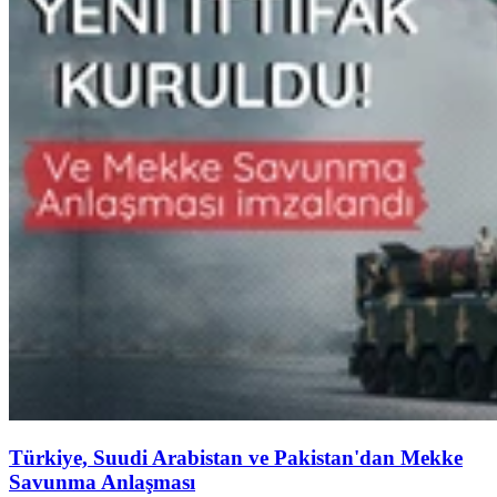
Türkiye, Suudi Arabistan ve Pakistan'dan Mekke
Savunma Anlaşması