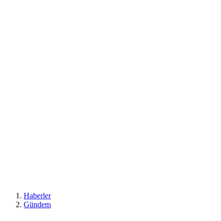
Haberler
Gündem