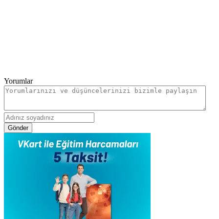
Yorumlar
Gönder