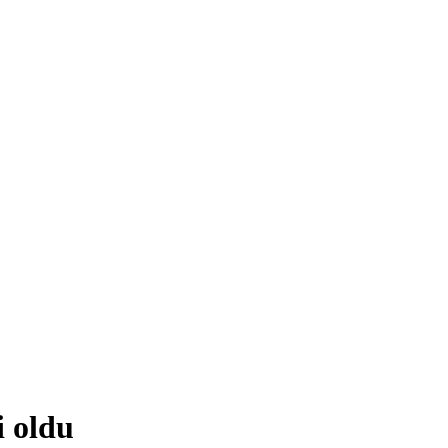
i oldu