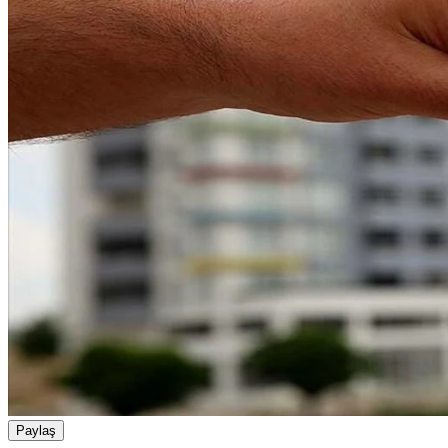
Paylaş