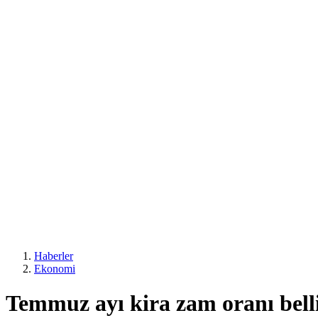
Haberler
Ekonomi
Temmuz ayı kira zam oranı bell