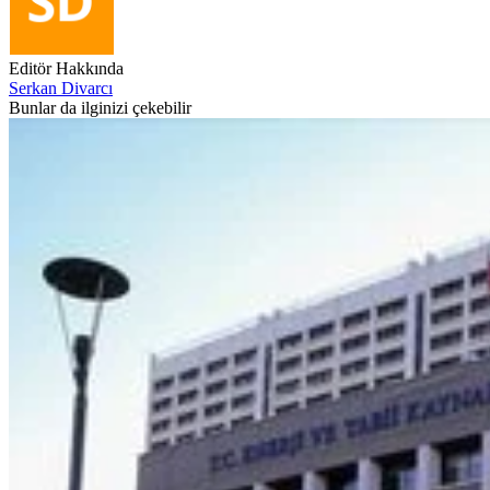
Editör Hakkında
Serkan Divarcı
Bunlar da ilginizi çekebilir