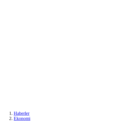
Haberler
Ekonomi