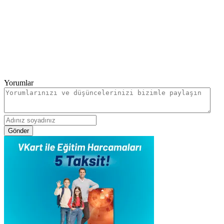
Yorumlar
Gönder