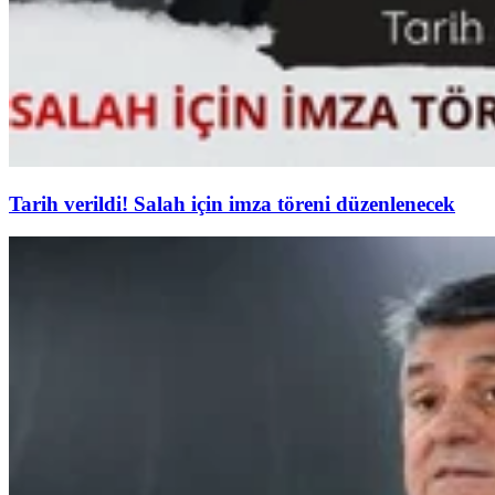
Tarih verildi! Salah için imza töreni düzenlenecek