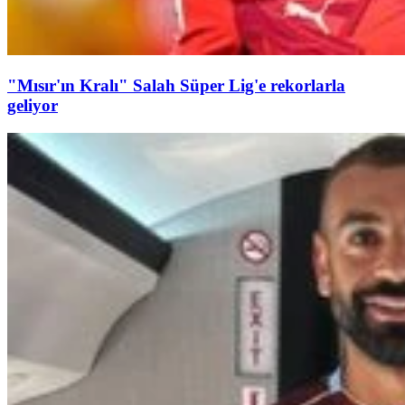
"Mısır'ın Kralı" Salah Süper Lig'e rekorlarla
geliyor