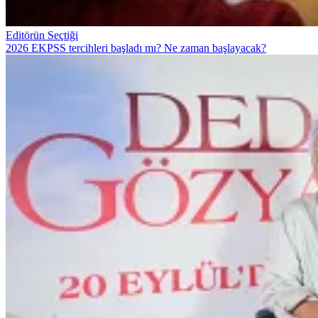
Editörün Seçtiği
2026 EKPSS tercihleri başladı mı? Ne zaman başlayacak?