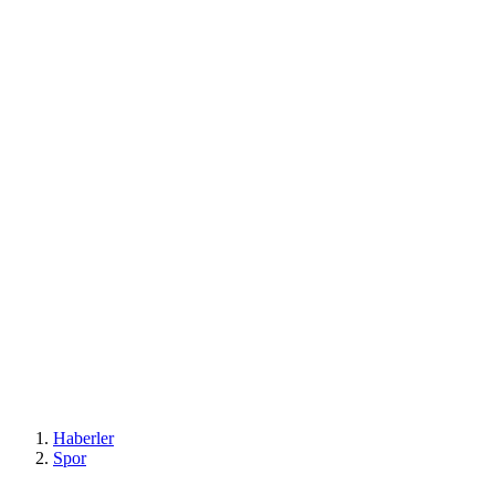
Haberler
Spor