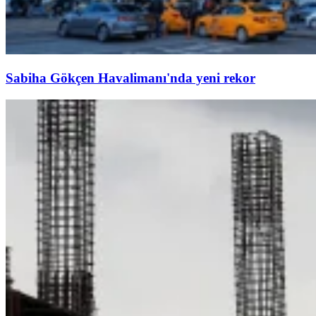
Sabiha Gökçen Havalimanı'nda yeni rekor