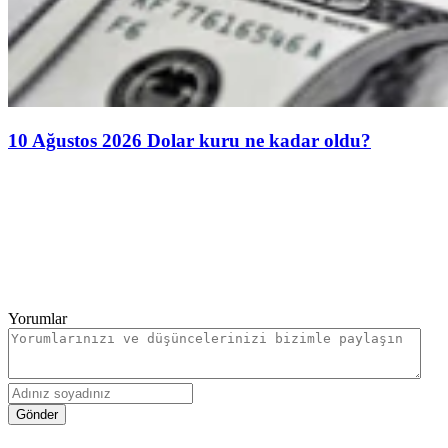
10 Ağustos 2026 Dolar kuru ne kadar oldu?
Yorumlar
Gönder