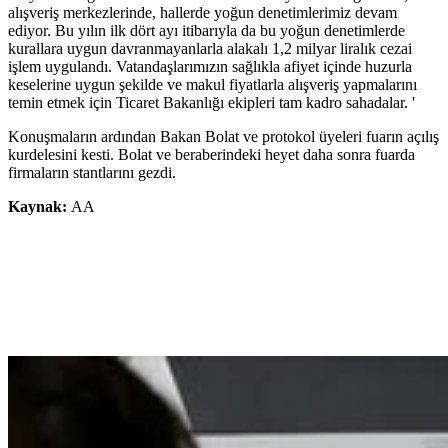
alışveriş merkezlerinde, hallerde yoğun denetimlerimiz devam
ediyor. Bu yılın ilk dört ayı itibarıyla da bu yoğun denetimlerde
kurallara uygun davranmayanlarla alakalı 1,2 milyar liralık cezai
işlem uygulandı. Vatandaşlarımızın sağlıkla afiyet içinde huzurla
keselerine uygun şekilde ve makul fiyatlarla alışveriş yapmalarını
temin etmek için Ticaret Bakanlığı ekipleri tam kadro sahadalar. '
Konuşmaların ardından Bakan Bolat ve protokol üyeleri fuarın açılış
kurdelesini kesti. Bolat ve beraberindeki heyet daha sonra fuarda
firmaların stantlarını gezdi.
Kaynak:
AA