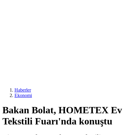
Haberler
Ekonomi
Bakan Bolat, HOMETEX Ev
Tekstili Fuarı'nda konuştu