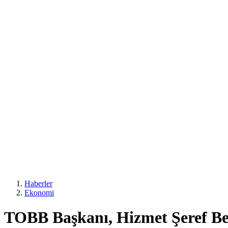
Haberler
Ekonomi
TOBB Başkanı, Hizmet Şeref Bel