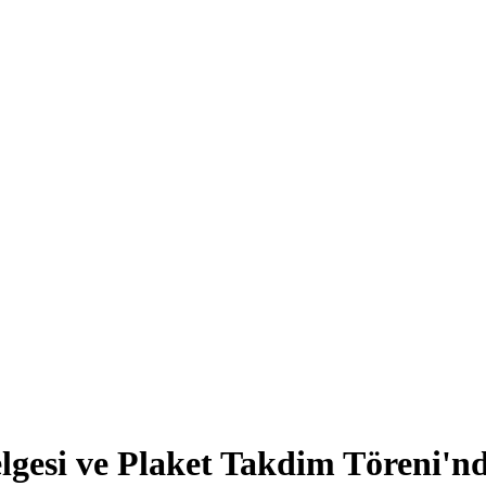
gesi ve Plaket Takdim Töreni'n