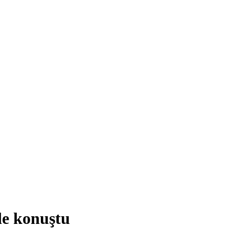
de konuştu