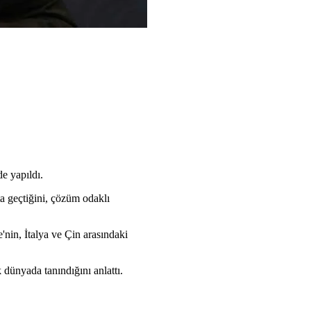
e yapıldı.
a geçtiğini, çözüm odaklı
'nin, İtalya ve Çin arasındaki
 dünyada tanındığını anlattı.