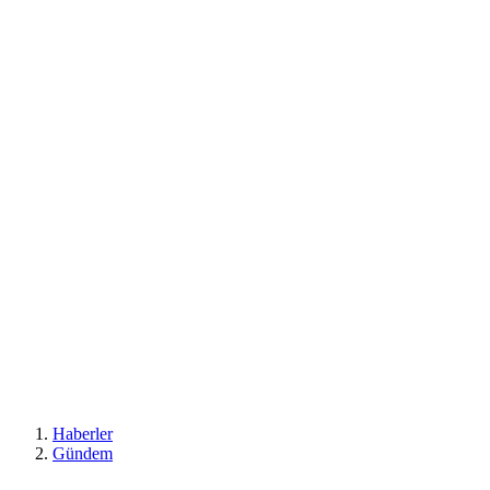
Haberler
Gündem