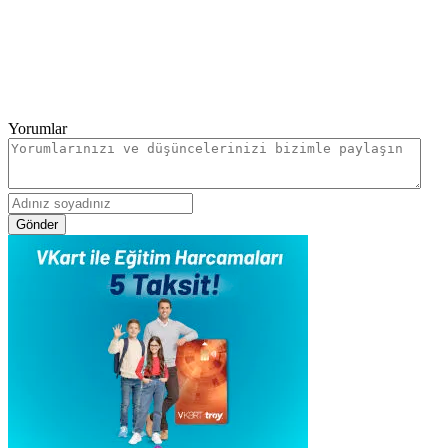
Yorumlar
Gönder