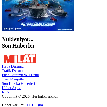
Yükleniyor...
Son Haberler
Hava Durumu
Trafik Durumu
Puan Durumu ve Fikstür
Tüm Manşetler
Son Dakika Haberleri
Haber Arşivi
RSS
Copyright © 2025. Her hakkı saklıdır.
Haber Yazılımı:
TE Bilişim