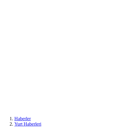
Haberler
Yurt Haberleri