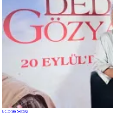
Editörün Seçtiği