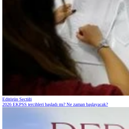
Editörün Seçtiği
2026 EKPSS tercihleri başladı mı? Ne zaman başlayacak?