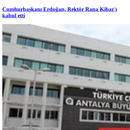
Cumhurbaşkanı Erdoğan, Rektör Rana Kibar'ı
kabul etti