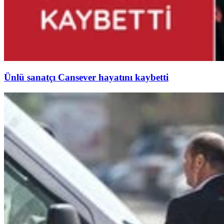
Ünlü sanatçı Cansever hayatını kaybetti