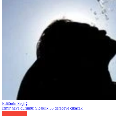
Editörün Seçtiği
İzmir hava durumu: Sıcaklık 35 dereceye çıkacak