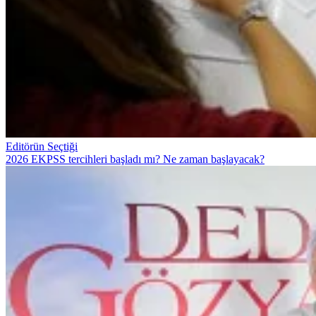
Editörün Seçtiği
2026 EKPSS tercihleri başladı mı? Ne zaman başlayacak?