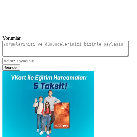
Yorumlar
Gönder