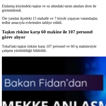
Elalamış köyündeki taşkın ve su altındaki tarım alanları dron ile
görüntülendi.
Öte yandan ilçedeki 15 mahalle ve 7 köyde yaşayan vatandaşlar,
tedbir amacıyla evlerinden tahliye edildi.
Taşkın riskine karşı 60 makine ile 107 personel
görev alıyor
Tokat'taki taşkın riskine karşı 107 personel ve 60 iş makinesiyle
çalışma yürütüldüğü bildirildi.