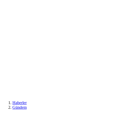
Haberler
Gündem