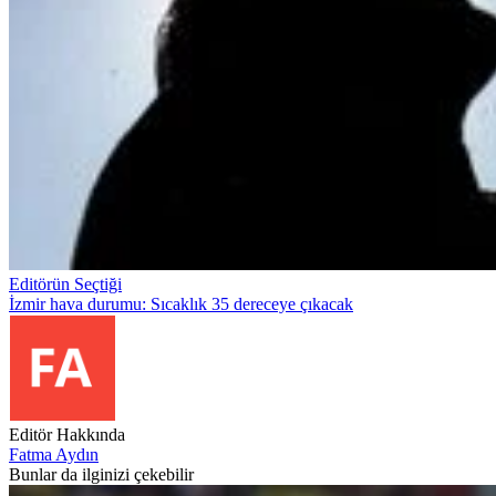
Editörün Seçtiği
İzmir hava durumu: Sıcaklık 35 dereceye çıkacak
Editör Hakkında
Fatma Aydın
Bunlar da ilginizi çekebilir