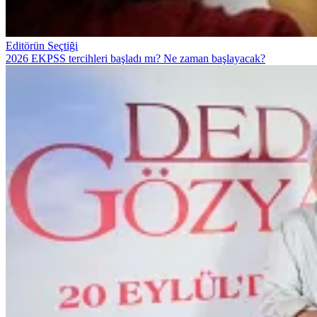
Editörün Seçtiği
2026 EKPSS tercihleri başladı mı? Ne zaman başlayacak?