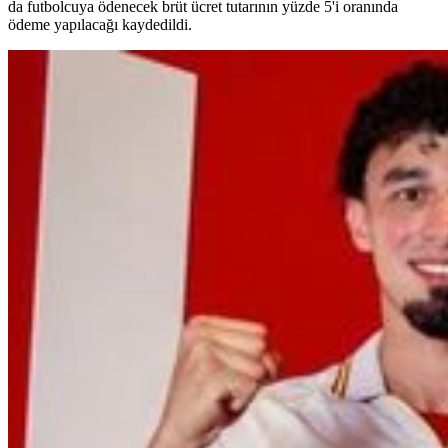
da futbolcuya ödenecek brüt ücret tutarının yüzde 5'i oranında
ödeme yapılacağı kaydedildi.