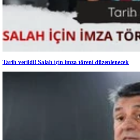
Tarih verildi! Salah için imza töreni düzenlenecek