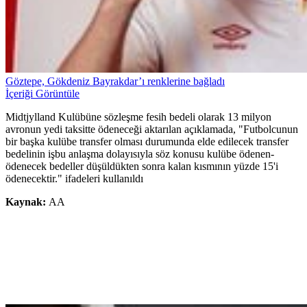
Göztepe, Gökdeniz Bayrakdar’ı renklerine bağladı
İçeriği Görüntüle
Midtjylland Kulübüne sözleşme fesih bedeli olarak 13 milyon
avronun yedi taksitte ödeneceği aktarılan açıklamada, "Futbolcunun
bir başka kulübe transfer olması durumunda elde edilecek transfer
bedelinin işbu anlaşma dolayısıyla söz konusu kulübe ödenen-
ödenecek bedeller düşüldükten sonra kalan kısmının yüzde 15'i
ödenecektir." ifadeleri kullanıldı
Kaynak:
AA