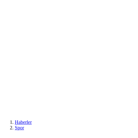
Haberler
Spor