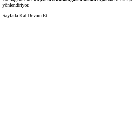
yönlendiriyor.
Sayfada Kal
Devam Et