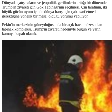
Dünyada çatışmaların ve jeopolitik gerilimlerin arttığı bir dönemde
Trump'ın ziyareti için Gök Tapınağı'nın seçilmesi, Çin tarafının, iki
büyük gücün uyum içinde dünya barışı için çaba sarf etmesi
gerektiğine yönelik bir mesaj olduğu yorumu yapılıyor.
Pekin'in merkezinin güneydoğusunda bir açık hava müzesi olan
tapınak kompleksi, Trump'ın ziyareti nedeniyle bugün ve yarın
kamuya kapalı olacak.