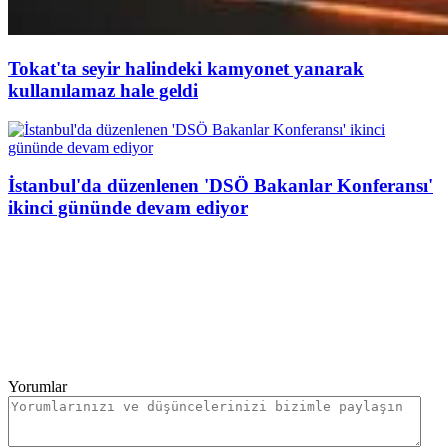
Tokat'ta seyir halindeki kamyonet yanarak
kullanılamaz hale geldi
İstanbul'da düzenlenen 'DSÖ Bakanlar Konferansı'
ikinci gününde devam ediyor
Yorumlar