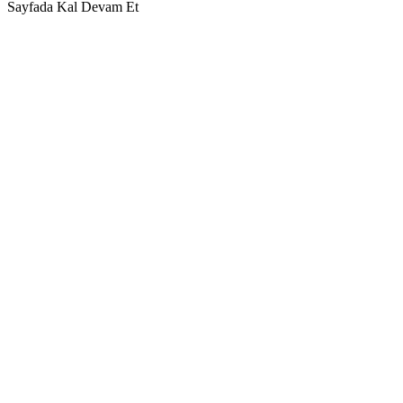
Sayfada Kal
Devam Et