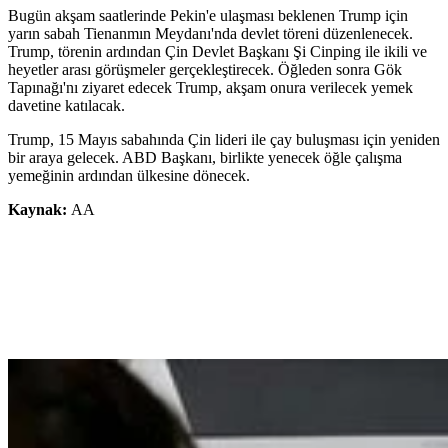
Bugün akşam saatlerinde Pekin'e ulaşması beklenen Trump için
yarın sabah Tienanmın Meydanı'nda devlet töreni düzenlenecek.
Trump, törenin ardından Çin Devlet Başkanı Şi Cinping ile ikili ve
heyetler arası görüşmeler gerçekleştirecek. Öğleden sonra Gök
Tapınağı'nı ziyaret edecek Trump, akşam onura verilecek yemek
davetine katılacak.
Trump, 15 Mayıs sabahında Çin lideri ile çay buluşması için yeniden
bir araya gelecek. ABD Başkanı, birlikte yenecek öğle çalışma
yemeğinin ardından ülkesine dönecek.
Kaynak:
AA