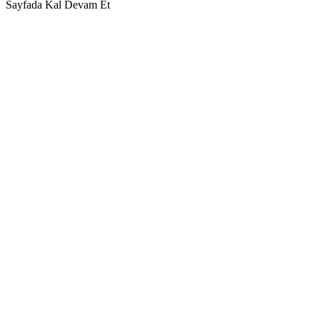
Sayfada Kal
Devam Et