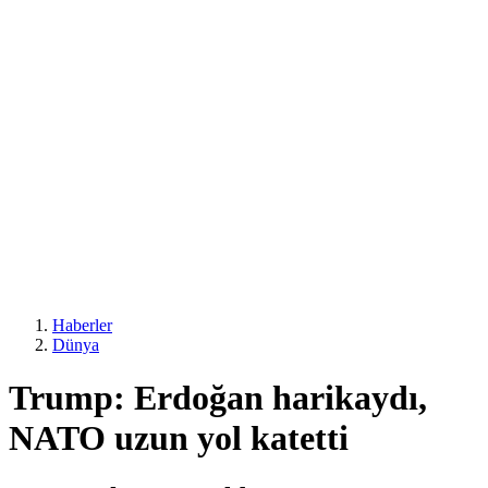
Haberler
Dünya
Trump: Erdoğan harikaydı,
NATO uzun yol katetti