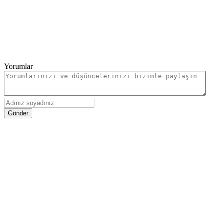
Yorumlar
Gönder