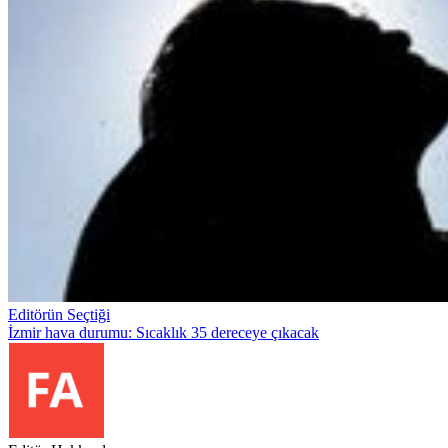
Editörün Seçtiği
İzmir hava durumu: Sıcaklık 35 dereceye çıkacak