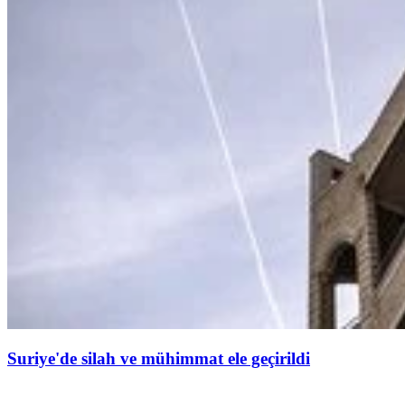
Suriye'de silah ve mühimmat ele geçirildi