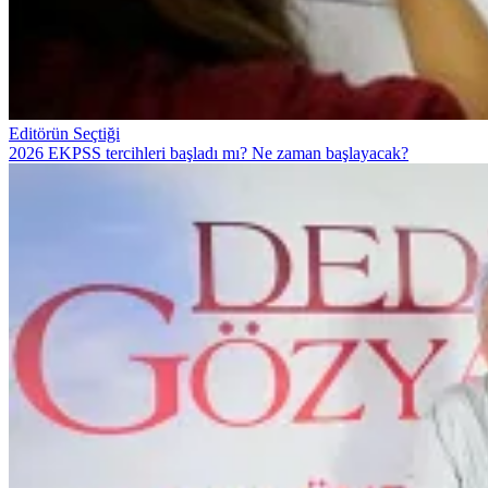
Editörün Seçtiği
2026 EKPSS tercihleri başladı mı? Ne zaman başlayacak?