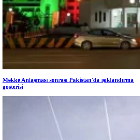
Mekke Anlaşması sonrası Pakistan'da ışıklandırma
gösterisi