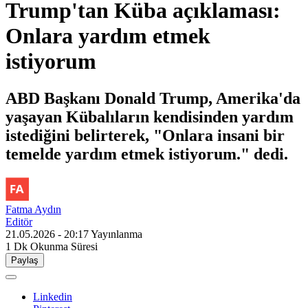
Trump'tan Küba açıklaması:
Onlara yardım etmek
istiyorum
ABD Başkanı Donald Trump, Amerika'da
yaşayan Kübalıların kendisinden yardım
istediğini belirterek, "Onlara insani bir
temelde yardım etmek istiyorum." dedi.
Fatma Aydın
Editör
21.05.2026 - 20:17
Yayınlanma
1 Dk
Okunma Süresi
Paylaş
Linkedin