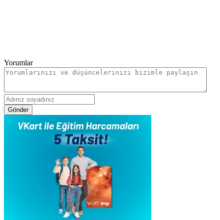
Yorumlar
Gönder