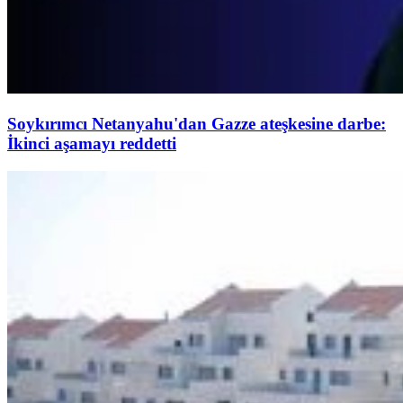
Soykırımcı Netanyahu'dan Gazze ateşkesine darbe:
İkinci aşamayı reddetti