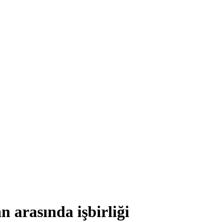
 arasında işbirliği