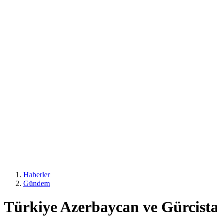
Haberler
Gündem
Türkiye Azerbaycan ve Gürcistan