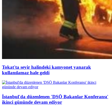
Tokat'ta seyir halindeki kamyonet yanarak
kullanılamaz hale geldi
İstanbul'da düzenlenen 'DSÖ Bakanlar Konferansı'
ikinci gününde devam ediyor