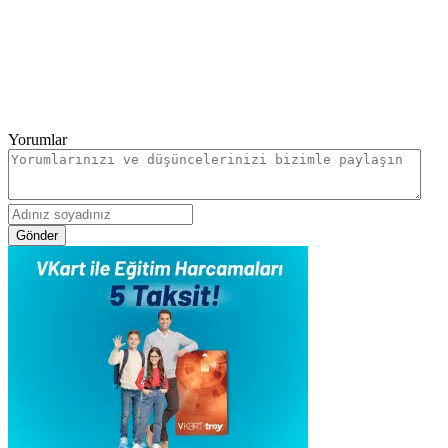
Yorumlar
Gönder