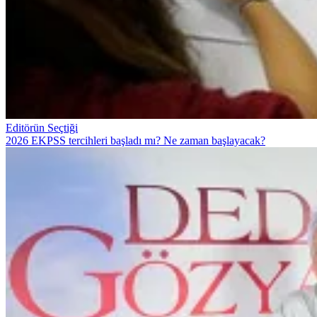
Editörün Seçtiği
2026 EKPSS tercihleri başladı mı? Ne zaman başlayacak?