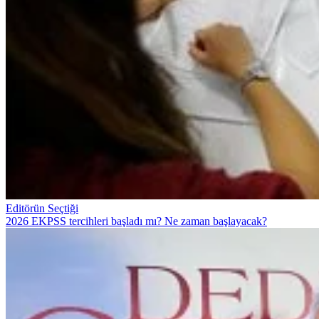
Editörün Seçtiği
2026 EKPSS tercihleri başladı mı? Ne zaman başlayacak?