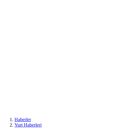
Haberler
Yurt Haberleri