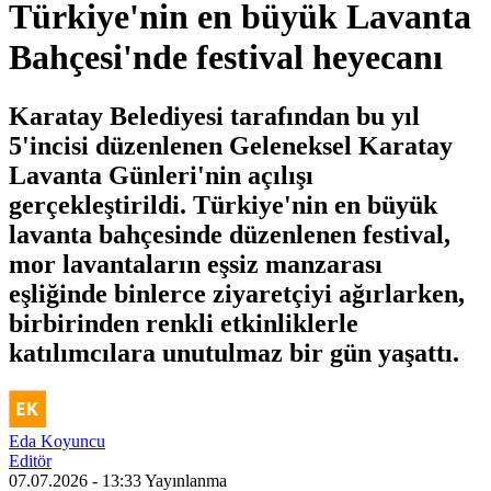
Türkiye'nin en büyük Lavanta
Bahçesi'nde festival heyecanı
Karatay Belediyesi tarafından bu yıl
5'incisi düzenlenen Geleneksel Karatay
Lavanta Günleri'nin açılışı
gerçekleştirildi. Türkiye'nin en büyük
lavanta bahçesinde düzenlenen festival,
mor lavantaların eşsiz manzarası
eşliğinde binlerce ziyaretçiyi ağırlarken,
birbirinden renkli etkinliklerle
katılımcılara unutulmaz bir gün yaşattı.
Eda Koyuncu
Editör
07.07.2026 - 13:33
Yayınlanma