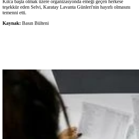
Kılca başta olmak üzere organizasyonda emeği geçen herkese
teşekkür eden Selvi, Karatay Lavanta Günleri'nin hayırlı olmasını
temenni etti.
Kaynak:
Basın Bülteni