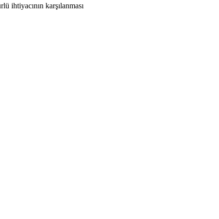
rlü ihtiyacının karşılanması