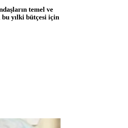
ndaşların temel ve
bu yılki bütçesi için