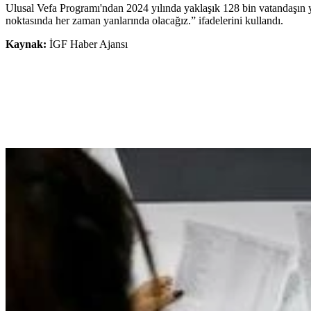
Ulusal Vefa Programı'ndan 2024 yılında yaklaşık 128 bin vatandaşın yar
noktasında her zaman yanlarında olacağız.” ifadelerini kullandı.
Kaynak:
İGF Haber Ajansı