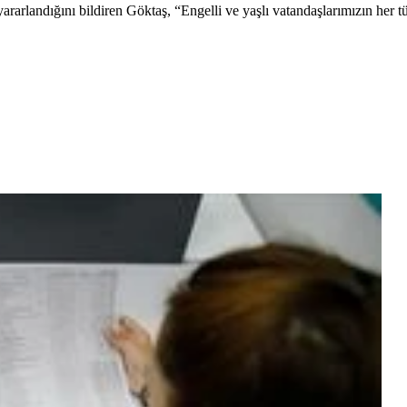
arlandığını bildiren Göktaş, “Engelli ve yaşlı vatandaşlarımızın her tü