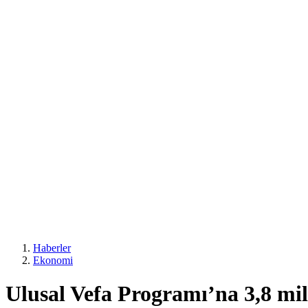
Haberler
Ekonomi
Ulusal Vefa Programı’na 3,8 mil