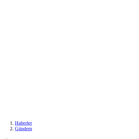
Haberler
Gündem