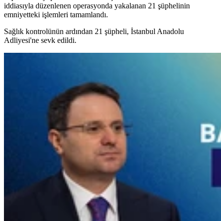
iddiasıyla düzenlenen operasyonda yakalanan 21 şüphelinin
emniyetteki işlemleri tamamlandı.
Sağlık kontrolünün ardından 21 şüpheli, İstanbul Anadolu
Adliyesi'ne sevk edildi.