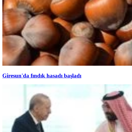
Giresun'da fındık hasadı başladı