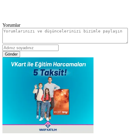
Yorumlar
Gönder