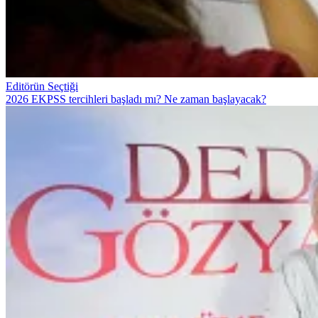
Editörün Seçtiği
2026 EKPSS tercihleri başladı mı? Ne zaman başlayacak?