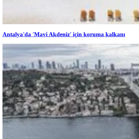
Antalya'da 'Mavi Akdeniz' için koruma kalkanı