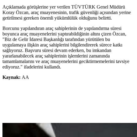
Açıklamada görüşlerine yer verilen TÜVTÜRK Genel Müdürü
Koray Özcan, araç muayenesinin, trafik güvenliği açısından yerine
getirilmesi gereken önemli yükümlülük olduğunu belirtti.
Borcunu yapılandıran araç sahiplerinin de yapılandırma süresi
boyunca araç muayenelerini yaptırabildiğinin altını çizen Özcan,
"Biz de Gelir İdaresi Başkanlığı tarafından yürütülen bu
uygulamaya ilişkin araç sahiplerini bilgilendirerek sürece katkı
sağlıyoruz. Başvuru süresi devam ederken, bu imkandan
yararlanabilecek araç sahiplerinin işlemlerini zamanında
tamamlamalarını ve araç muayenelerini geciktirmemelerini tavsiye
ediyoruz." ifadelerini kullandı.
Kaynak:
AA