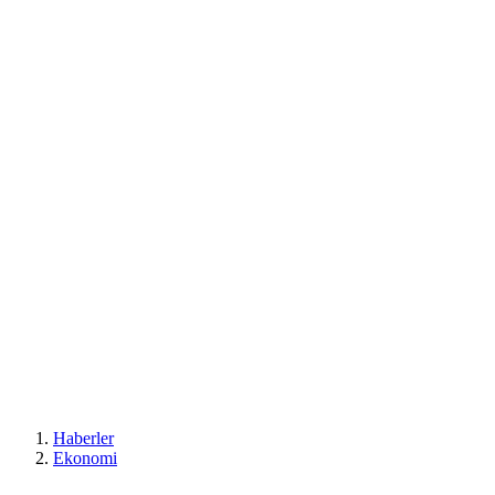
Haberler
Ekonomi