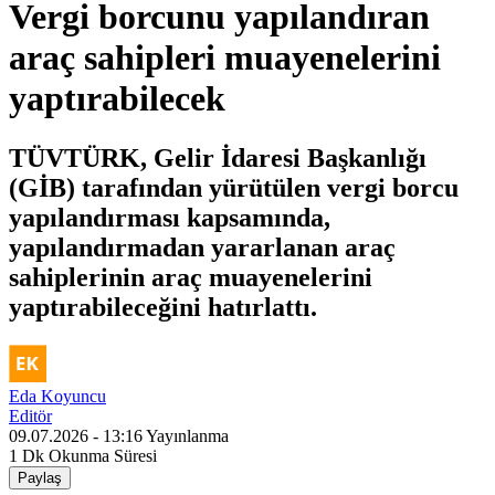
Vergi borcunu yapılandıran
araç sahipleri muayenelerini
yaptırabilecek
TÜVTÜRK, Gelir İdaresi Başkanlığı
(GİB) tarafından yürütülen vergi borcu
yapılandırması kapsamında,
yapılandırmadan yararlanan araç
sahiplerinin araç muayenelerini
yaptırabileceğini hatırlattı.
Eda Koyuncu
Editör
09.07.2026 - 13:16
Yayınlanma
1 Dk
Okunma Süresi
Paylaş