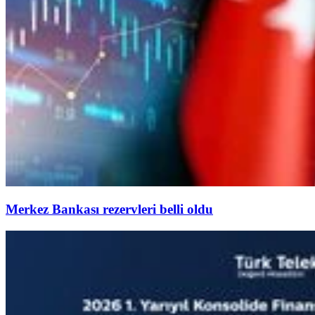
Merkez Bankası rezervleri belli oldu