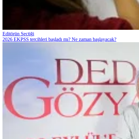
Editörün Seçtiği
2026 EKPSS tercihleri başladı mı? Ne zaman başlayacak?