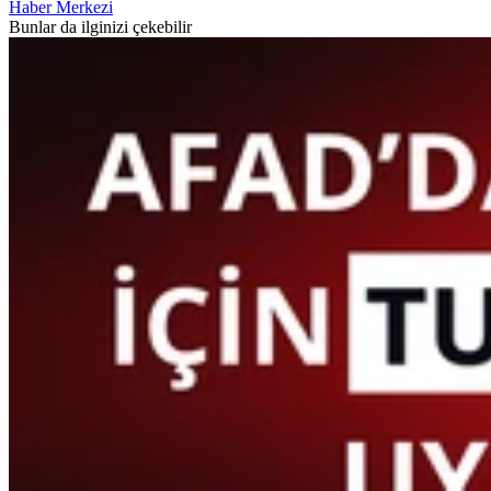
Haber Merkezi
Bunlar da ilginizi çekebilir