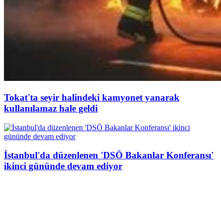
Tokat'ta seyir halindeki kamyonet yanarak
kullanılamaz hale geldi
İstanbul'da düzenlenen 'DSÖ Bakanlar Konferansı'
ikinci gününde devam ediyor