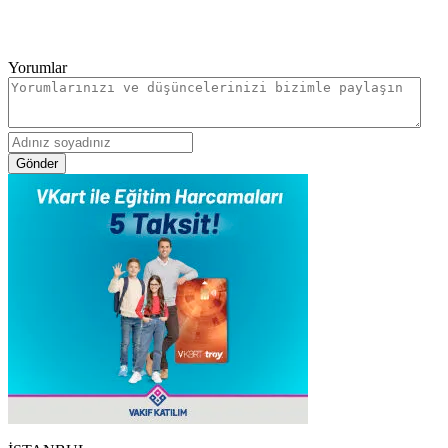
Yorumlar
Gönder