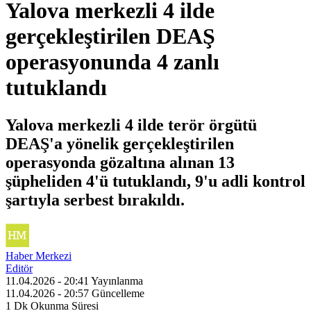
Yalova merkezli 4 ilde
gerçekleştirilen DEAŞ
operasyonunda 4 zanlı
tutuklandı
Yalova merkezli 4 ilde terör örgütü
DEAŞ'a yönelik gerçekleştirilen
operasyonda gözaltına alınan 13
şüpheliden 4'ü tutuklandı, 9'u adli kontrol
şartıyla serbest bırakıldı.
Haber Merkezi
Editör
11.04.2026 - 20:41
Yayınlanma
11.04.2026 - 20:57
Güncelleme
1 Dk
Okunma Süresi