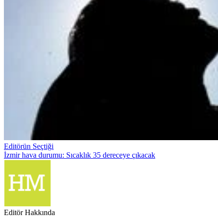
Editörün Seçtiği
İzmir hava durumu: Sıcaklık 35 dereceye çıkacak
Editör Hakkında