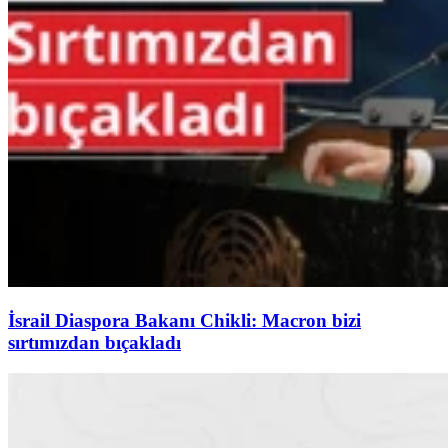
İsrail Diaspora Bakanı Chikli: Macron bizi
sırtımızdan bıçakladı