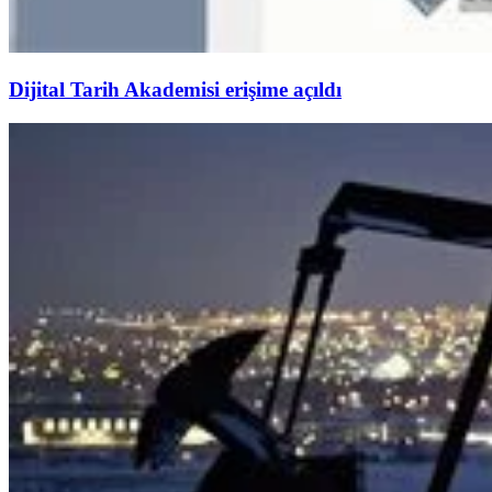
Dijital Tarih Akademisi erişime açıldı