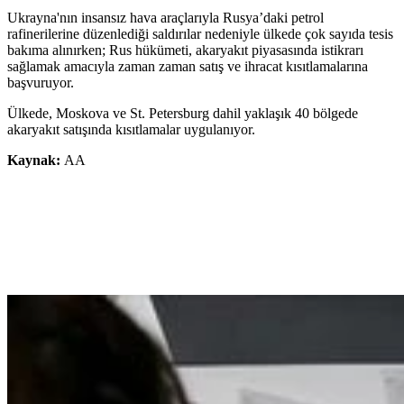
Ukrayna'nın insansız hava araçlarıyla Rusya’daki petrol
rafinerilerine düzenlediği saldırılar nedeniyle ülkede çok sayıda tesis
bakıma alınırken; Rus hükümeti, akaryakıt piyasasında istikrarı
sağlamak amacıyla zaman zaman satış ve ihracat kısıtlamalarına
başvuruyor.
Ülkede, Moskova ve St. Petersburg dahil yaklaşık 40 bölgede
akaryakıt satışında kısıtlamalar uygulanıyor.
Kaynak:
AA