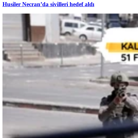
Husiler Necran’da sivilleri hedef aldı