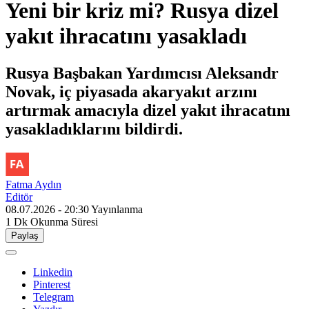
Yeni bir kriz mi? Rusya dizel
yakıt ihracatını yasakladı
Rusya Başbakan Yardımcısı Aleksandr
Novak, iç piyasada akaryakıt arzını
artırmak amacıyla dizel yakıt ihracatını
yasakladıklarını bildirdi.
Fatma Aydın
Editör
08.07.2026 - 20:30
Yayınlanma
1 Dk
Okunma Süresi
Paylaş
Linkedin
Pinterest
Telegram