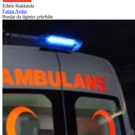
Editör Hakkında
Fatma Aydın
Bunlar da ilginizi çekebilir