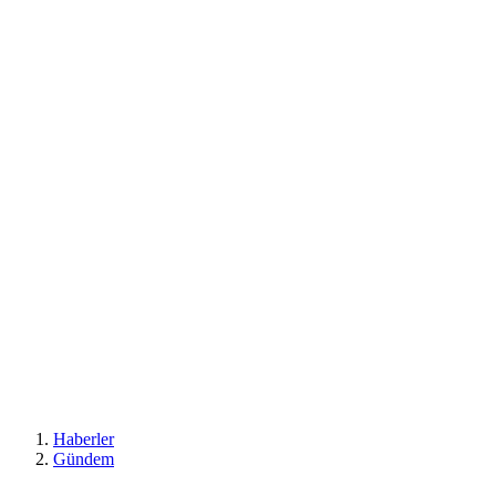
Haberler
Gündem