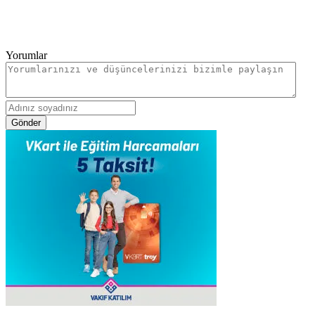
Yorumlar
Gönder