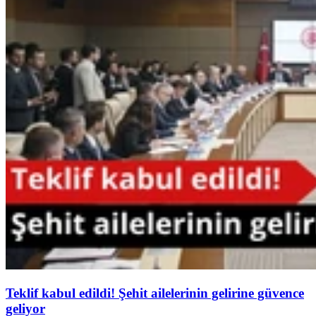
Teklif kabul edildi! Şehit ailelerinin gelirine güvence
geliyor