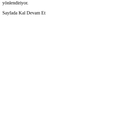
yönlendiriyor.
Sayfada Kal
Devam Et