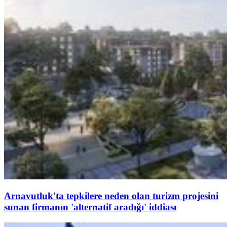
Arnavutluk'ta tepkilere neden olan turizm projesini
sunan firmanın 'alternatif aradığı' iddiası