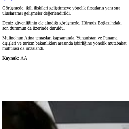
Görüşmede, ikili ilişkileri geliştirmeye yönelik fırsatların yanı sıra
uluslararası gelişmeler değerlendirildi.
Deniz güvenliğinin ele alındığı görüşmede, Hürmüz Boğazı'ndaki
son durumun da üzerinde duruldu.
Mulino'nun Atina temasları kapsamında, Yunanistan ve Panama
dışişleri ve turizm bakanlıkları arasında işbirliğine yönelik mutabakat
muhtırası da imzalandı.
Kaynak:
AA