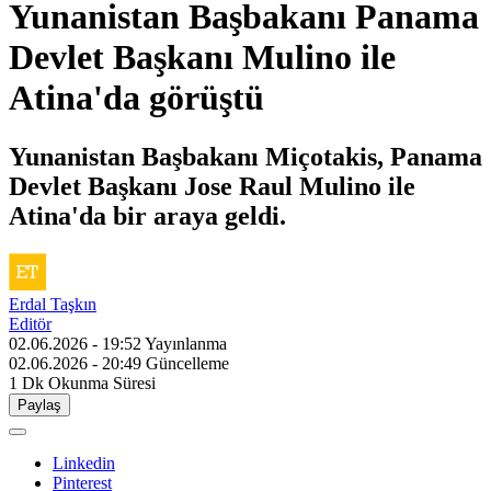
Yunanistan Başbakanı Panama
Devlet Başkanı Mulino ile
Atina'da görüştü
Yunanistan Başbakanı Miçotakis, Panama
Devlet Başkanı Jose Raul Mulino ile
Atina'da bir araya geldi.
Erdal Taşkın
Editör
02.06.2026 - 19:52
Yayınlanma
02.06.2026 - 20:49
Güncelleme
1 Dk
Okunma Süresi
Paylaş
Linkedin
Pinterest