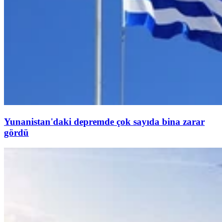
Yunanistan'daki depremde çok sayıda bina zarar
gördü