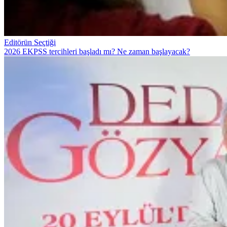
Editörün Seçtiği
2026 EKPSS tercihleri başladı mı? Ne zaman başlayacak?