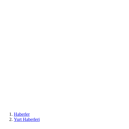
Haberler
Yurt Haberleri