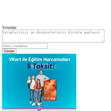
Yorumlar
Gönder