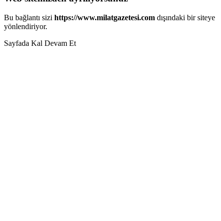
Bu bağlantı sizi
https://www.milatgazetesi.com
dışındaki bir siteye
yönlendiriyor.
Sayfada Kal
Devam Et