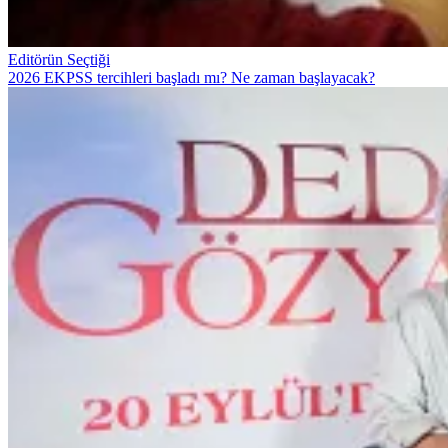
Editörün Seçtiği
2026 EKPSS tercihleri başladı mı? Ne zaman başlayacak?