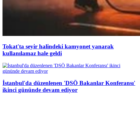
Tokat'ta seyir halindeki kamyonet yanarak
kullanılamaz hale geldi
İstanbul'da düzenlenen 'DSÖ Bakanlar Konferansı'
ikinci gününde devam ediyor