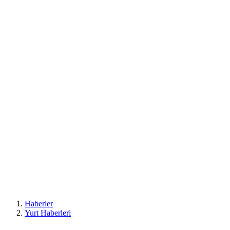
Haberler
Yurt Haberleri