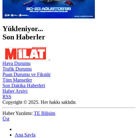
Yükleniyor...
Son Haberler
Hava Durumu
Trafik Durumu
Puan Durumu ve Fikstür
Tüm Manşetler
Son Dakika Haberleri
Haber Arşivi
RSS
Copyright © 2025. Her hakkı saklıdır.
Haber Yazılımı:
TE Bilişim
Üst
Ana Sayfa