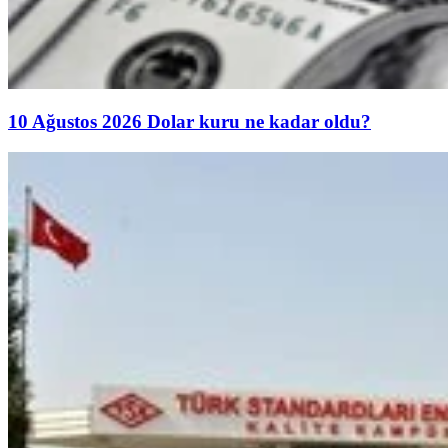
10 Ağustos 2026 Dolar kuru ne kadar oldu?