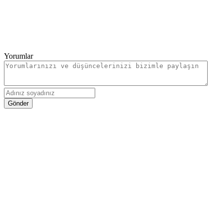
Yorumlar
Gönder