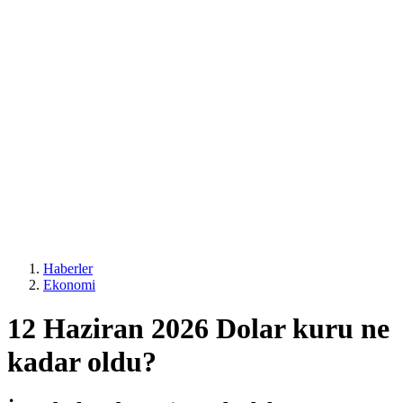
Haberler
Ekonomi
12 Haziran 2026 Dolar kuru ne
kadar oldu?