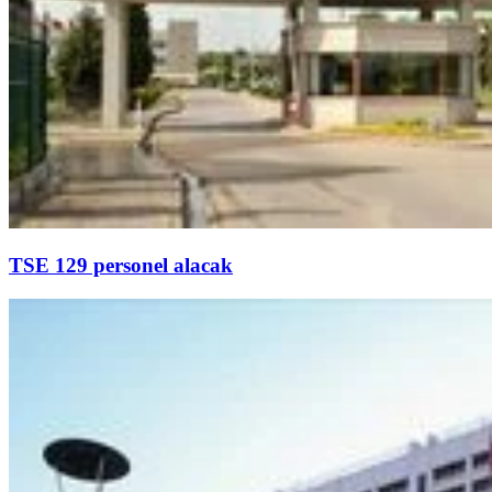
TSE 129 personel alacak